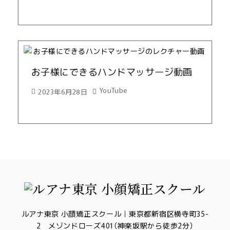
お子様にできるハンドマッサージ動画
YouTube
2023年6月28日
ルアナ東京 小顔矯正スクール｜東京都新宿区横寺町35-
2 メゾンドローズ401（神楽坂駅から徒歩2分）