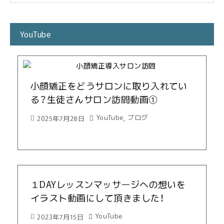
YouTube
小顔矯正をどうサロンに取り入れてい
る？生徒さんサロン訪問動画①
YouTube
ブログ
2025年7月28日
,
１DAYレッスンマッサージへの想いを
イラスト動画にして頂きました！
YouTube
2023年7月15日