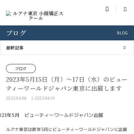

ブログ
BLOG
最新記事
ブログ
2023年5月15日（月）～17日（水）のビュー
ティーワールドジャパン東京に出展します
2023.04.06
2023.04.19
ルアナ東京は昨年5月にビューティーワールドジャパンに出展