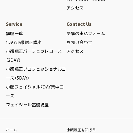
アクセス
Service
Contact Us
講座一覧
受講の申込フォーム
1DAY小顔矯正講座
お問い合わせ
小顔矯正パーフェクトコース
アクセス
（2DAY）
小顔矯正プロフェッショナルコ
ース（5DAY）
小顔フェイシャル7DAY集中コ
ース
フェイシャル基礎講座
ホーム
小顔矯正を知ろう