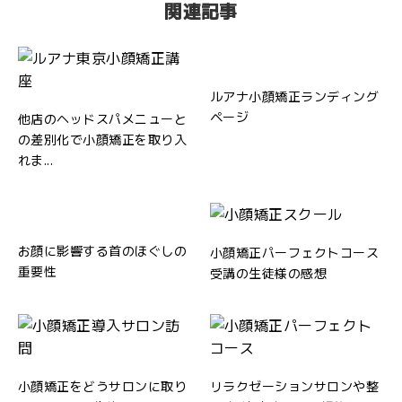
関連記事
ルアナ小顔矯正ランディング
ページ
他店のヘッドスパメニューと
の差別化で小顔矯正を取り入
れま...
お顔に影響する首のほぐしの
小顔矯正パーフェクトコース
重要性
受講の生徒様の感想
小顔矯正をどうサロンに取り
リラクゼーションサロンや整