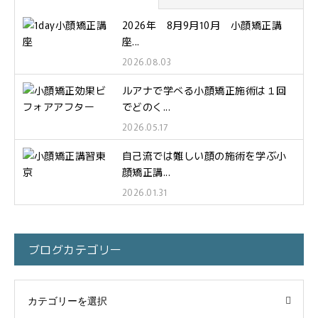
2026年 8月9月10月 小顔矯正講
座...
2026.08.03
ルアナで学べる小顔矯正施術は１回
でどのく...
2026.05.17
自己流では難しい顔の施術を学ぶ小
顔矯正講...
2026.01.31
ブログカテゴリー