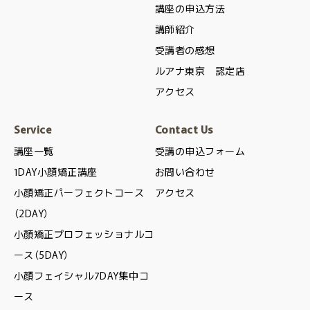
講座の申込方法
講師紹介
受講者の感想
ルアナ東京 認定店
アクセス
Service
Contact Us
講座一覧
受講の申込フォーム
1DAY小顔矯正講座
お問い合わせ
小顔矯正パーフェクトコース
アクセス
（2DAY）
小顔矯正プロフェッショナルコ
ース（5DAY）
小顔フェイシャル7DAY集中コ
ース