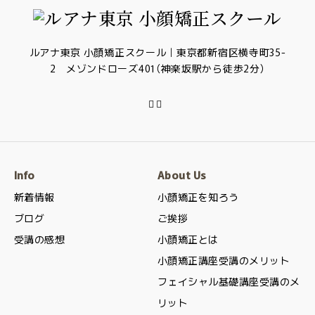
ルアナ東京 小顔矯正スクール｜東京都新宿区横寺町35-
2 メゾンドローズ401（神楽坂駅から徒歩2分）
Info
About Us
新着情報
小顔矯正を知ろう
ブログ
ご挨拶
受講の感想
小顔矯正とは
小顔矯正講座受講のメリット
フェイシャル基礎講座受講のメ
リット