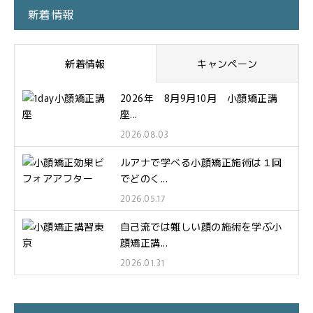
新着情報
新着情報
キャンペーン
2026年 8月9月10月 小顔矯正講
座...
2026.08.03
ルアナで学べる小顔矯正施術は１回
でどのく...
2026.05.17
自己流では難しい顔の施術を学ぶ小
顔矯正講...
2026.01.31