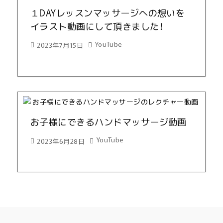
１DAYレッスンマッサージへの想いを
イラスト動画にして頂きました！
YouTube
2023年7月15日
お子様にできるハンドマッサージ動画
YouTube
2023年6月28日