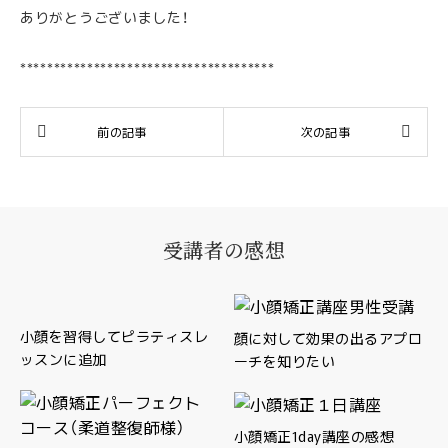
ありがとうございました！
**************************************
受講者の感想
小顔を習得してピラティスレ
顔に対して効果の出るアプロ
ッスンに追加
ーチを知りたい
小顔矯正1day講座の感想