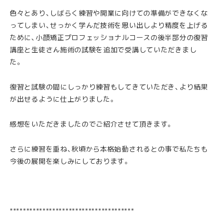
色々とあり、しばらく練習や開業に向けての準備ができなくな
ってしまい、せっかく学んだ技術を思い出しより精度を上げる
ために、小顔矯正プロフェッショナルコースの後半部分の復習
講座と生徒さん施術の試験を追加で受講していただきまし
た。
復習と試験の間にしっかり練習もしてきていただき、より結果
が出せるように仕上がりました。
感想をいただきましたのでご紹介させて頂きます。
さらに練習を重ね、秋頃から本格始動されるとの事で私たちも
今後の展開を楽しみにしております。
**************************************