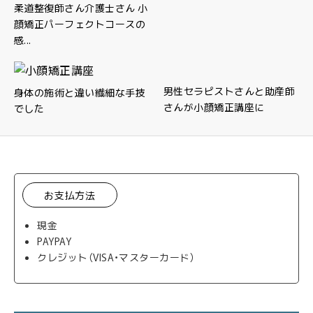
柔道整復師さん介護士さん 小
顔矯正パーフェクトコースの
感...
男性セラピストさんと助産師
身体の施術と違い繊細な手技
さんが小顔矯正講座に
でした
お支払方法
現金
PAYPAY
クレジット（VISA・マスターカード）