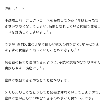
O様 パート
小顔矯正パーフェクトコースを受講してから半年ほど何もで
きない状態になってしまい、結果ど忘れしている状態で認定コ
ースを受講してしまいました。
ですが、西村先生の丁寧で優しい教えのおかげで、なんとかま
ずまずの状態まで持っていくことができました！
初心者の私でも習得できたように、手技の説明が分かりやすく
実践しやすい講座でした。
動画で復習できるのもとても助かります。
メモしたりしてもどうしても記憶は薄れていってしまうので、
動画で思い出しつつ練習できるのがすごく良かったです。