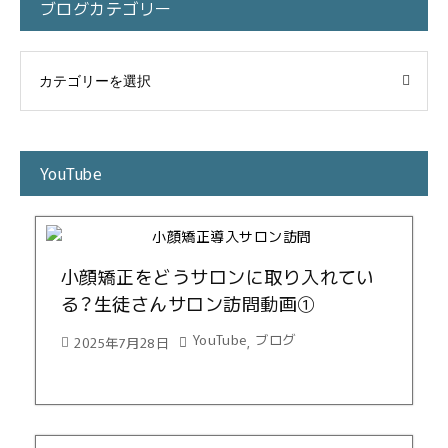
ブログカテゴリー
YouTube
小顔矯正をどうサロンに取り入れてい
る？生徒さんサロン訪問動画①
YouTube
ブログ
2025年7月28日
,