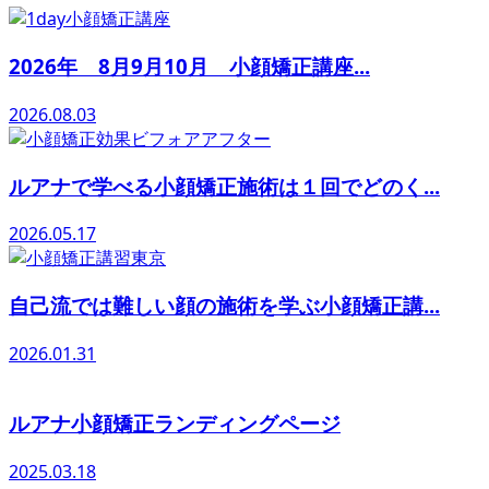
2026年 8月9月10月 小顔矯正講座...
2026.08.03
ルアナで学べる小顔矯正施術は１回でどのく...
2026.05.17
自己流では難しい顔の施術を学ぶ小顔矯正講...
2026.01.31
ルアナ小顔矯正ランディングページ
2025.03.18