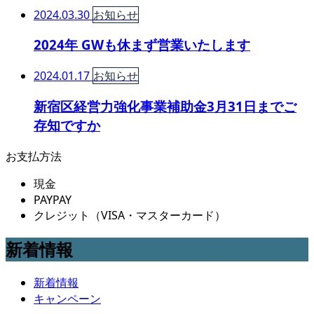
2024.03.30
お知らせ
2024年 GWも休まず営業いたします
2024.01.17
お知らせ
新宿区経営力強化事業補助金3月31日までご
存知ですか
お支払方法
現金
PAYPAY
クレジット（VISA・マスターカード）
新着情報
新着情報
キャンペーン