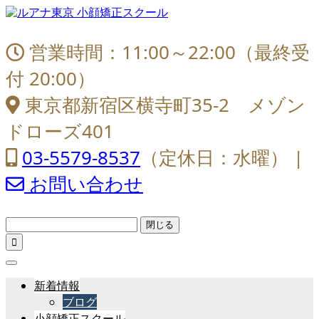
営業時間：11:00～22:00（最終受
付 20:00）
東京都新宿区横寺町35-2 メゾン
ドローズ401
03-5579-8537
（定休日：水曜） |
お問い合わせ
閉じる

新着情報
ブログ
小顔矯正スクール