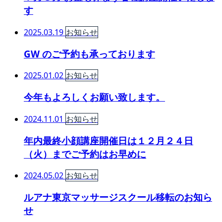
す
2025.03.19
お知らせ
GW のご予約も承っております
2025.01.02
お知らせ
今年もよろしくお願い致します。
2024.11.01
お知らせ
年内最終小顔講座開催日は１２月２４日
（火）までご予約はお早めに
2024.05.02
お知らせ
ルアナ東京マッサージスクール移転のお知ら
せ