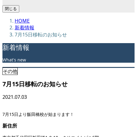
閉じる
HOME
新着情報
7月15日移転のお知らせ
新着情報
What's new
その他
7月15日移転のお知らせ
2021.07.03
7月15日より飯田橋校が始まります！
新住所