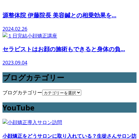
源整体院 伊藤院長 美容鍼との相乗効果を...
2024.02.26
セラピストはお顔の施術もできると身体の負...
2023.09.04
ブログカテゴリー
ブログカテゴリー
YouTube
小顔矯正をどうサロンに取り入れている？生徒さんサロン訪