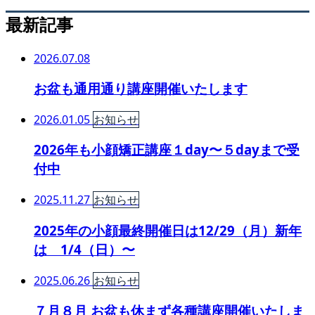
最新記事
2026.07.08
お盆も通用通り講座開催いたします
2026.01.05
お知らせ
2026年も小顔矯正講座１day〜５dayまで受
付中
2025.11.27
お知らせ
2025年の小顔最終開催日は12/29（月）新年
は 1/4（日）〜
2025.06.26
お知らせ
７月８月 お盆も休まず各種講座開催いたしま