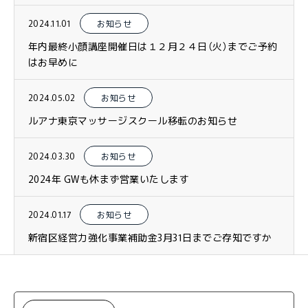
2024.11.01
お知らせ
年内最終小顔講座開催日は１２月２４日（火）までご予約
はお早めに
2024.05.02
お知らせ
ルアナ東京マッサージスクール移転のお知らせ
2024.03.30
お知らせ
2024年 GWも休まず営業いたします
2024.01.17
お知らせ
新宿区経営力強化事業補助金3月31日までご存知ですか