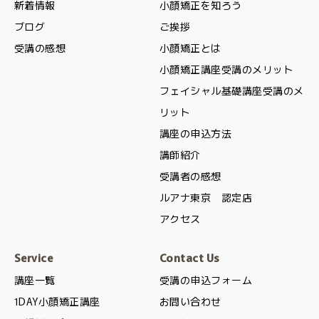
新着情報
小顔矯正を知ろう
ブログ
ご挨拶
受講の感想
小顔矯正とは
小顔矯正講座受講のメリット
フェイシャル基礎講座受講のメ
リット
講座の申込方法
講師紹介
受講者の感想
ルアナ東京 認定店
アクセス
Service
Contact Us
講座一覧
受講の申込フォーム
1DAY小顔矯正講座
お問い合わせ