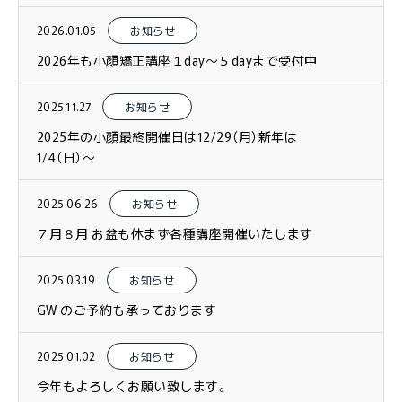
2026.01.05
お知らせ
2026年も小顔矯正講座１day〜５dayまで受付中
2025.11.27
お知らせ
2025年の小顔最終開催日は12/29（月）新年は
1/4（日）〜
2025.06.26
お知らせ
７月８月 お盆も休まず各種講座開催いたします
2025.03.19
お知らせ
GW のご予約も承っております
2025.01.02
お知らせ
今年もよろしくお願い致します。