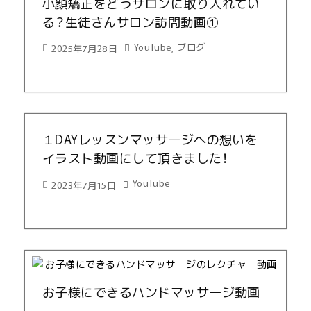
小顔矯正をどうサロンに取り入れてい
る？生徒さんサロン訪問動画①
YouTube
ブログ
2025年7月28日
,
１DAYレッスンマッサージへの想いを
イラスト動画にして頂きました！
YouTube
2023年7月15日
お子様にできるハンドマッサージ動画