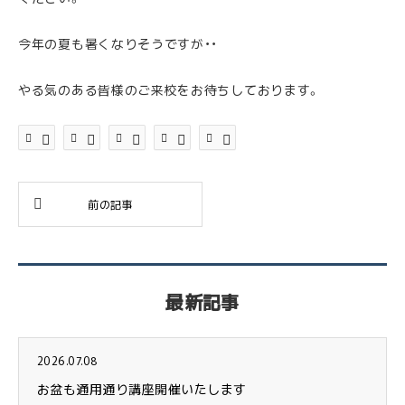
今年の夏も暑くなりそうですが・・
やる気のある皆様のご来校をお待ちしております。
最新記事
2026.07.08
お盆も通用通り講座開催いたします