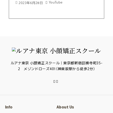
YouTube
2023年6月28日
ルアナ東京 小顔矯正スクール｜東京都新宿区横寺町35-
2 メゾンドローズ401（神楽坂駅から徒歩2分）
Info
About Us