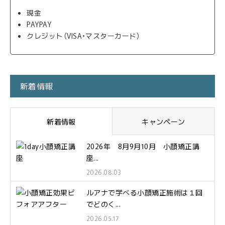
現金
PAYPAY
クレジット（VISA・マスターカード）
新着情報
新着情報
キャンペーン
2026年 8月9月10月 小顔矯正講
座...
2026.08.03
ルアナで学べる小顔矯正施術は１回
でどのく...
2026.05.17