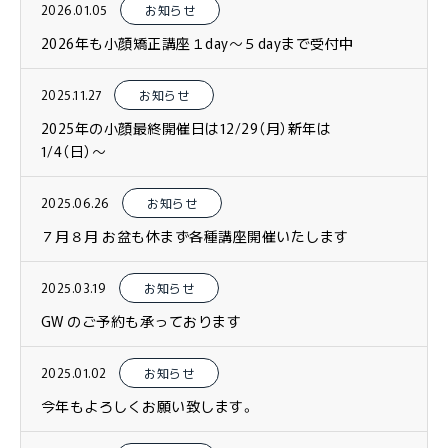
2026.01.05
お知らせ
2026年も小顔矯正講座１day〜５dayまで受付中
2025.11.27
お知らせ
2025年の小顔最終開催日は12/29（月）新年は
1/4（日）〜
2025.06.26
お知らせ
７月８月 お盆も休まず各種講座開催いたします
2025.03.19
お知らせ
GW のご予約も承っております
2025.01.02
お知らせ
今年もよろしくお願い致します。