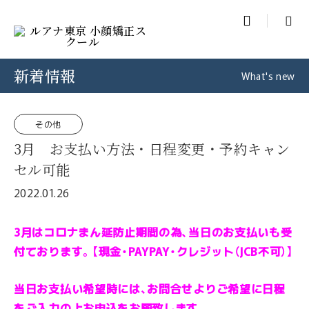

新着情報
What's new
その他
3月 お支払い方法・日程変更・予約キャン
セル可能
2022.01.26
3月はコロナまん延防止期間の為、当日のお支払いも受
付ております。【現金・PAYPAY・クレジット（JCB不可）】
当日お支払い希望時には、お問合せよりご希望に日程
をご入力の上お申込をお願致します。