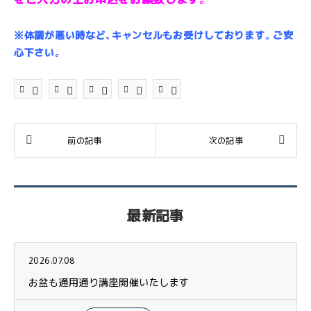
※体調が悪い時など、キャンセルもお受けしております。ご安
心下さい。
最新記事
2026.07.08
お盆も通用通り講座開催いたします