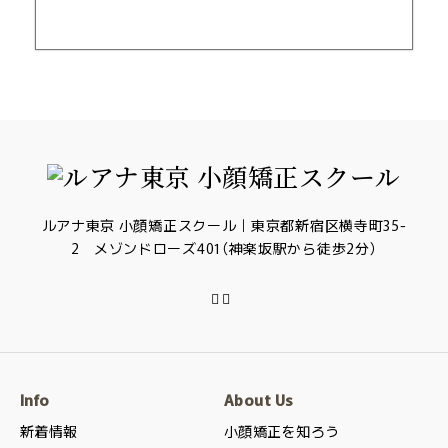
ルアナ東京 小顔矯正スクール｜東京都新宿区横寺町35-
2 メゾンドローズ401（神楽坂駅から徒歩2分）
Info
About Us
新着情報
小顔矯正を知ろう