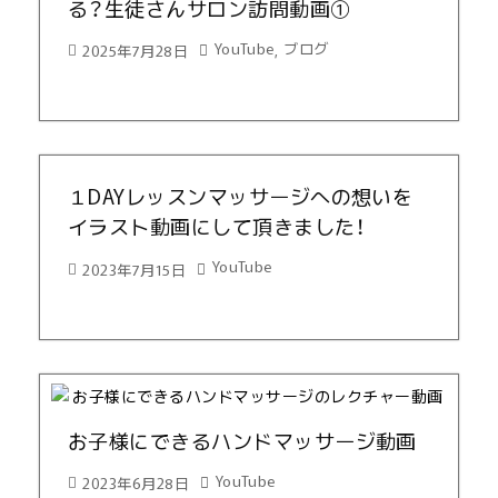
る？生徒さんサロン訪問動画①
YouTube
ブログ
2025年7月28日
,
１DAYレッスンマッサージへの想いを
イラスト動画にして頂きました！
YouTube
2023年7月15日
お子様にできるハンドマッサージ動画
YouTube
2023年6月28日