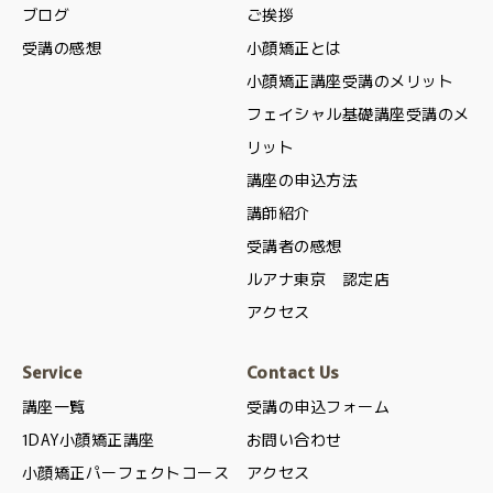
ブログ
ご挨拶
受講の感想
小顔矯正とは
小顔矯正講座受講のメリット
フェイシャル基礎講座受講のメ
リット
講座の申込方法
講師紹介
受講者の感想
ルアナ東京 認定店
アクセス
Service
Contact Us
講座一覧
受講の申込フォーム
1DAY小顔矯正講座
お問い合わせ
小顔矯正パーフェクトコース
アクセス