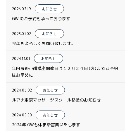
2025.03.19
お知らせ
GW のご予約も承っております
2025.01.02
お知らせ
今年もよろしくお願い致します。
2024.11.01
お知らせ
年内最終小顔講座開催日は１２月２４日（火）までご予約
はお早めに
2024.05.02
お知らせ
ルアナ東京マッサージスクール移転のお知らせ
2024.03.30
お知らせ
2024年 GWも休まず営業いたします