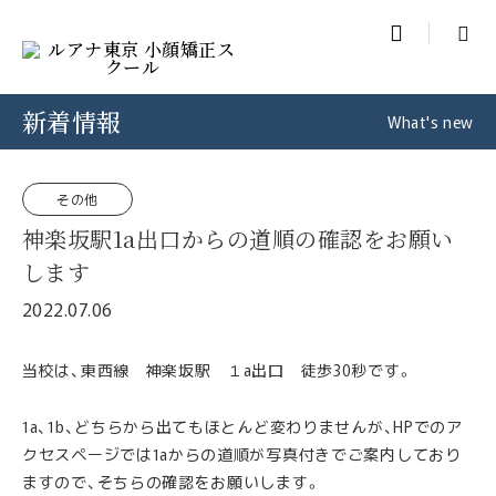

新着情報
What's new
その他
神楽坂駅1a出口からの道順の確認をお願い
します
2022.07.06
当校は、東西線 神楽坂駅 １a出口 徒歩30秒です。
1a、1b、どちらから出てもほとんど変わりませんが、HPでのア
クセスページでは1aからの道順が写真付きでご案内しており
ますので、そちらの確認をお願いします。