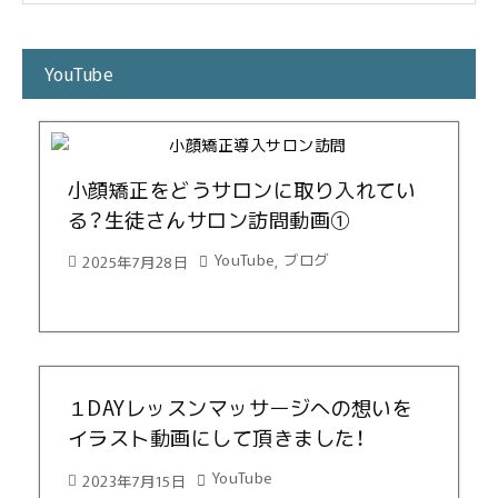
YouTube
小顔矯正をどうサロンに取り入れてい
る？生徒さんサロン訪問動画①
YouTube
ブログ
2025年7月28日
,
１DAYレッスンマッサージへの想いを
イラスト動画にして頂きました！
YouTube
2023年7月15日