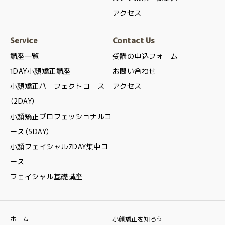
アクセス
Service
Contact Us
講座一覧
受講の申込フォーム
1DAY小顔矯正講座
お問い合わせ
小顔矯正パーフェクトコース
アクセス
（2DAY）
小顔矯正プロフェッショナルコ
ース（5DAY）
小顔フェイシャル7DAY集中コ
ース
フェイシャル基礎講座
ホーム
小顔矯正を知ろう