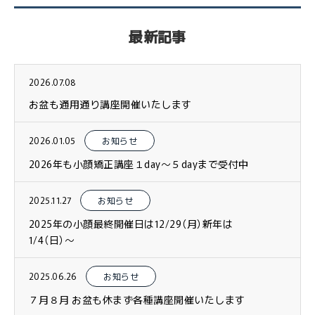
最新記事
2026.07.08
お盆も通用通り講座開催いたします
2026.01.05
お知らせ
2026年も小顔矯正講座１day〜５dayまで受付中
2025.11.27
お知らせ
2025年の小顔最終開催日は12/29（月）新年は
1/4（日）〜
2025.06.26
お知らせ
７月８月 お盆も休まず各種講座開催いたします