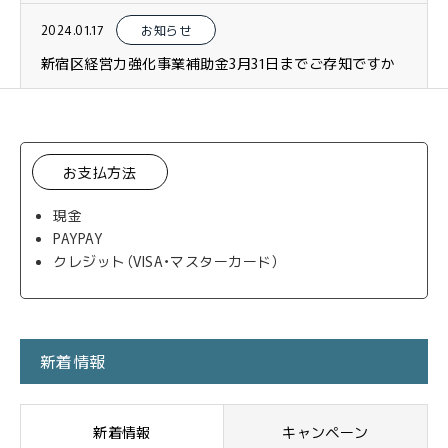
2024.01.17
お知らせ
新宿区経営力強化事業補助金3月31日までご存知ですか
お支払方法
現金
PAYPAY
クレジット（VISA・マスターカード）
新着情報
新着情報
キャンペーン