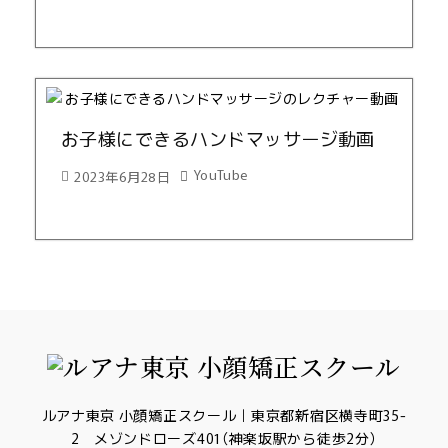
お子様にできるハンドマッサージ動画
YouTube
2023年6月28日
ルアナ東京 小顔矯正スクール｜東京都新宿区横寺町35-
2 メゾンドローズ401（神楽坂駅から徒歩2分）