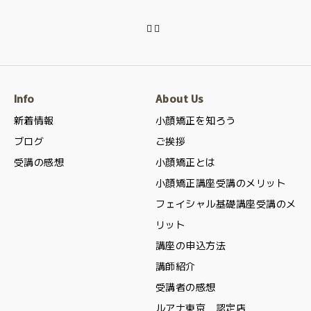
Info
About Us
新着情報
小顔矯正を知ろう
ブログ
ご挨拶
受講の感想
小顔矯正とは
小顔矯正講座受講のメリット
フェイシャル基礎講座受講のメ
リット
講座の申込方法
講師紹介
受講者の感想
ルアナ東京 認定店