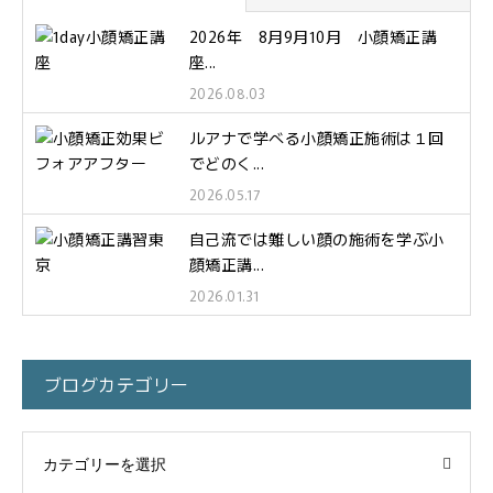
2026年 8月9月10月 小顔矯正講
座...
2026.08.03
ルアナで学べる小顔矯正施術は１回
でどのく...
2026.05.17
自己流では難しい顔の施術を学ぶ小
顔矯正講...
2026.01.31
ブログカテゴリー