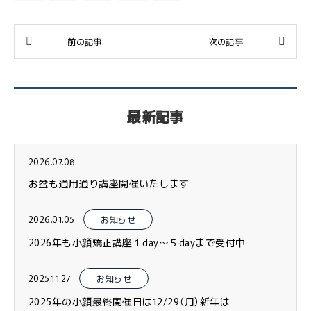
最新記事
2026.07.08
お盆も通用通り講座開催いたします
2026.01.05
お知らせ
2026年も小顔矯正講座１day〜５dayまで受付中
2025.11.27
お知らせ
2025年の小顔最終開催日は12/29（月）新年は