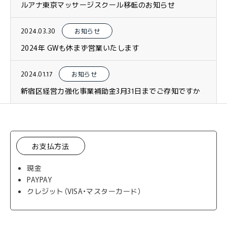
ルアナ東京マッサージスクール移転のお知らせ
2024.03.30
お知らせ
2024年 GWも休まず営業いたします
2024.01.17
お知らせ
新宿区経営力強化事業補助金3月31日までご存知ですか
お支払方法
現金
PAYPAY
クレジット（VISA・マスターカード）