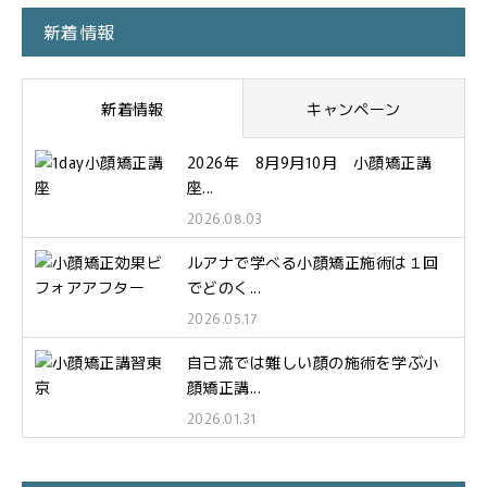
新着情報
新着情報
キャンペーン
2026年 8月9月10月 小顔矯正講
座...
2026.08.03
ルアナで学べる小顔矯正施術は１回
でどのく...
2026.05.17
自己流では難しい顔の施術を学ぶ小
顔矯正講...
2026.01.31