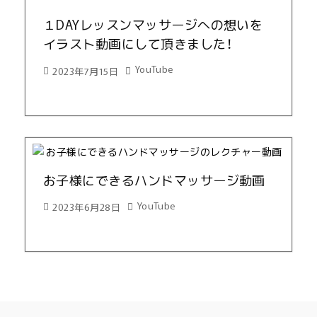
１DAYレッスンマッサージへの想いを
イラスト動画にして頂きました！
YouTube
2023年7月15日
お子様にできるハンドマッサージ動画
YouTube
2023年6月28日