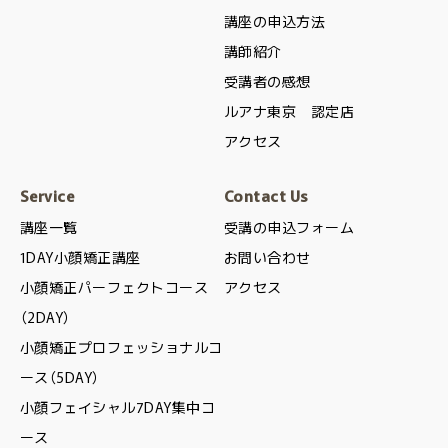
講座の申込方法
講師紹介
受講者の感想
ルアナ東京 認定店
アクセス
Service
Contact Us
講座一覧
受講の申込フォーム
1DAY小顔矯正講座
お問い合わせ
小顔矯正パーフェクトコース
アクセス
（2DAY）
小顔矯正プロフェッショナルコ
ース（5DAY）
小顔フェイシャル7DAY集中コ
ース