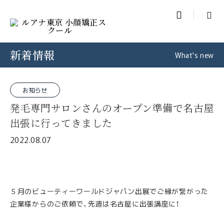

新着情報
What's new
お知らせ
発毛専門サロンさんのオープン準備で名古屋
出張に行ってきました
2022.08.07
５月のビューティーワールドジャパン出展でご縁が繋がった
企業様からのご依頼で、先週は名古屋に出張講座に！