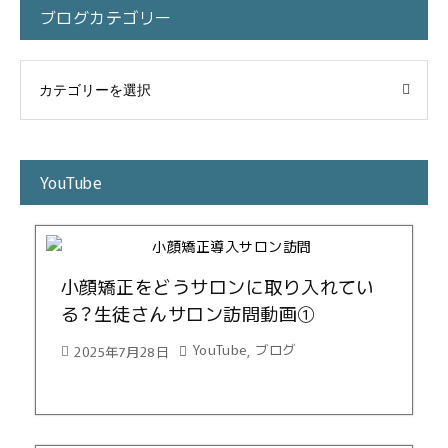
ブログカテゴリー
YouTube
小顔矯正をどうサロンに取り入れてい
る？生徒さんサロン訪問動画①
YouTube
ブログ
2025年7月28日
,