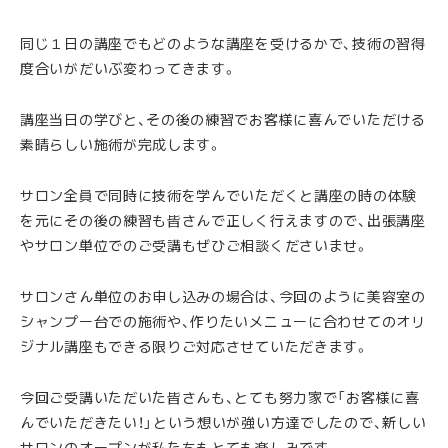
同じ１日の講座でもどのような講座を受けるかで、技術の習得
度合いがだいぶ変わってきます。
講座当日の学びと、その後の練習でお客様に喜んでいただける
素晴らしい施術が完成します。
サロン全員で同時に技術を学んでいただくと講座の時の体験
を元にその後の練習も皆さんで正しく行えますので、出張講座
やサロン単位でのご受講もぜひご相談くださいませ。
サロンさん単位のお申し込みの場合は、今回のように美容室の
シャンプー台での施術や、作りたいメニューに合わせてのオリ
ジナル講座もできる限りご対応させていただきます。
今回ご受講いただいた皆さんも、とても努力家で「お客様に喜
んでいただきたい！」という想いが強い方達でしたので、新しい
サロンのオープンが私たちもとても楽しみです。