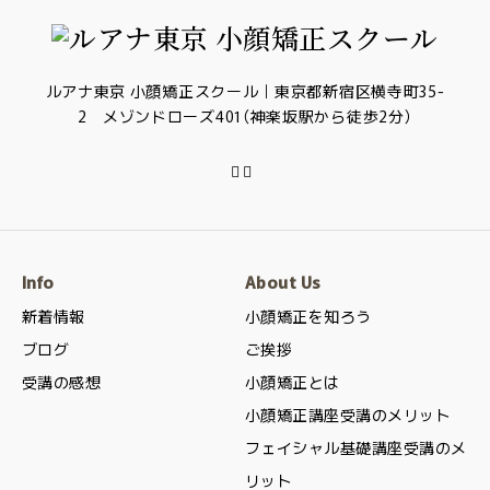
ルアナ東京 小顔矯正スクール｜東京都新宿区横寺町35-
2 メゾンドローズ401（神楽坂駅から徒歩2分）
Info
About Us
新着情報
小顔矯正を知ろう
ブログ
ご挨拶
受講の感想
小顔矯正とは
小顔矯正講座受講のメリット
フェイシャル基礎講座受講のメ
リット