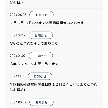
1/4（日）〜
2025.06.26
お知らせ
７月８月 お盆も休まず各種講座開催いたします
2025.03.19
お知らせ
GW のご予約も承っております
2025.01.02
お知らせ
今年もよろしくお願い致します。
2024.11.01
お知らせ
年内最終小顔講座開催日は１２月２４日（火）までご予約
はお早めに
2024.05.02
お知らせ